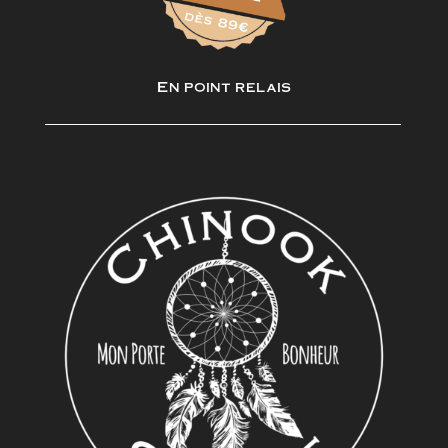
En point relais