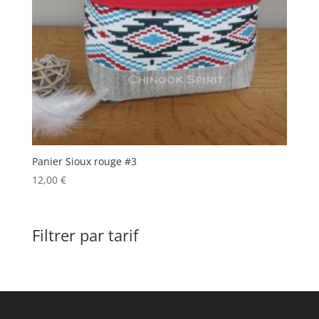
Panier Sioux rouge #3
12,00
€
Filtrer par tarif