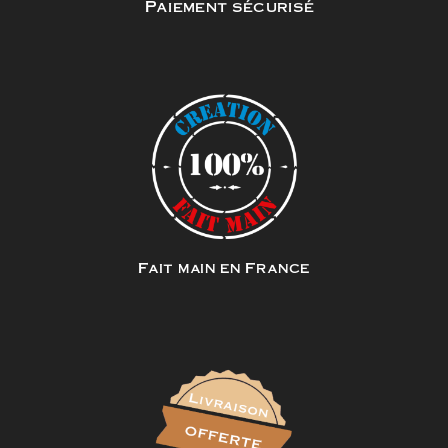
Paiement sécurisé
Fait main en France