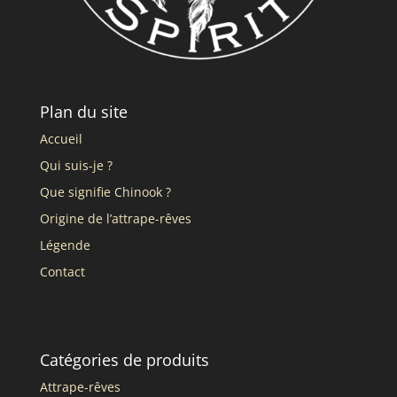
Plan du site
Accueil
Qui suis-je ?
Que signifie Chinook ?
Origine de l’attrape-rêves
Légende
Contact
Catégories de produits
Attrape-rêves