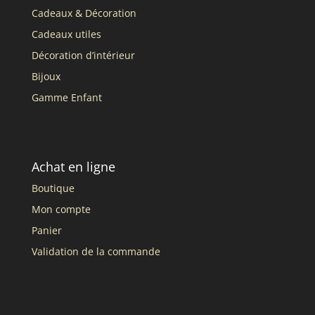
Cadeaux & Décoration
Cadeaux utiles
Décoration d’intérieur
Bijoux
Gamme Enfant
Achat en ligne
Boutique
Mon compte
Panier
Validation de la commande