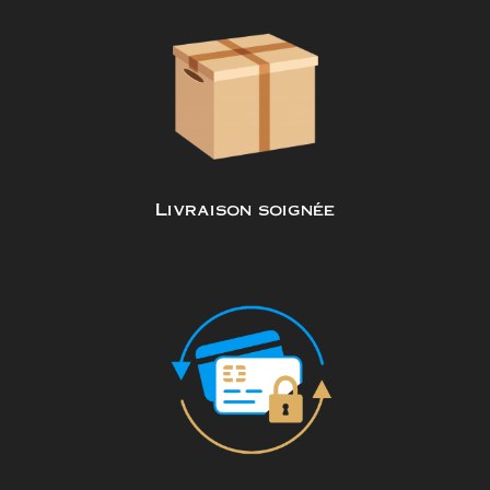
Livraison soignée