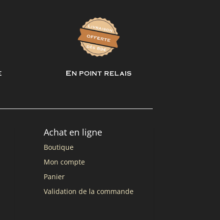
e
En point relais
Achat en ligne
Boutique
Mon compte
Panier
Validation de la commande