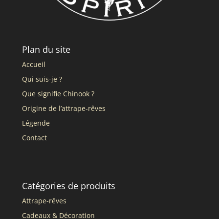
Plan du site
Accueil
Qui suis-je ?
Que signifie Chinook ?
Origine de l’attrape-rêves
Légende
Contact
Catégories de produits
Attrape-rêves
Cadeaux & Décoration