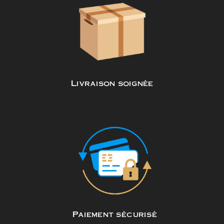
Livraison soignée
Paiement sécurisé