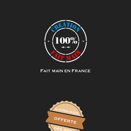
Fait main en France