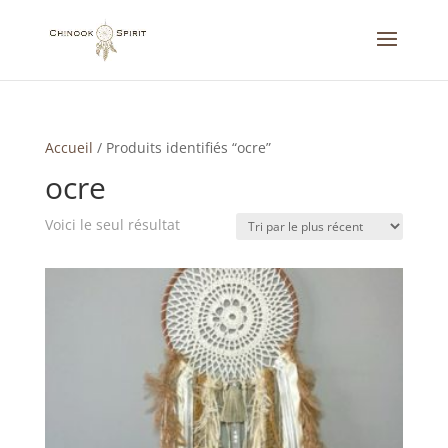
Accueil
/
Produits identifiés “ocre”
ocre
Voici le seul résultat