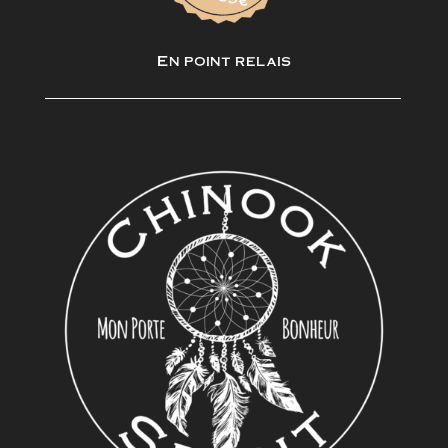
En point relais