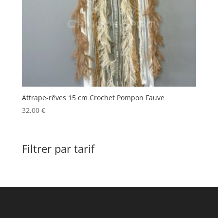
Attrape-rêves 15 cm Crochet Pompon Fauve
32,00
€
Filtrer par tarif