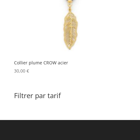
Collier plume CROW acier
30,00
€
Filtrer par tarif