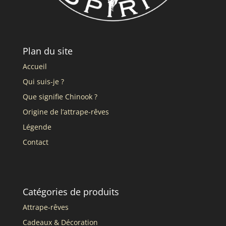
Plan du site
Accueil
Qui suis-je ?
Que signifie Chinook ?
Origine de l’attrape-rêves
Légende
Contact
Catégories de produits
Attrape-rêves
Cadeaux & Décoration