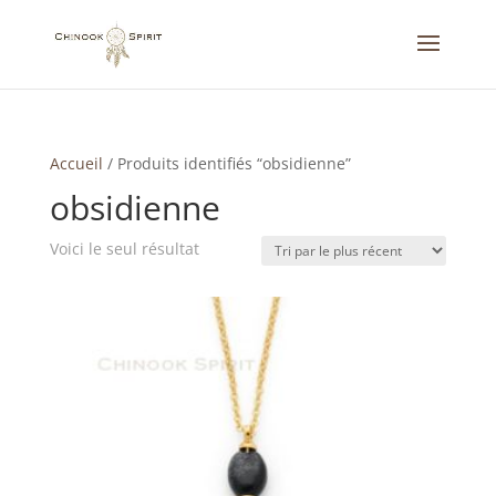
Accueil
/
Produits identifiés “obsidienne”
obsidienne
Voici le seul résultat