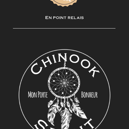
En point relais