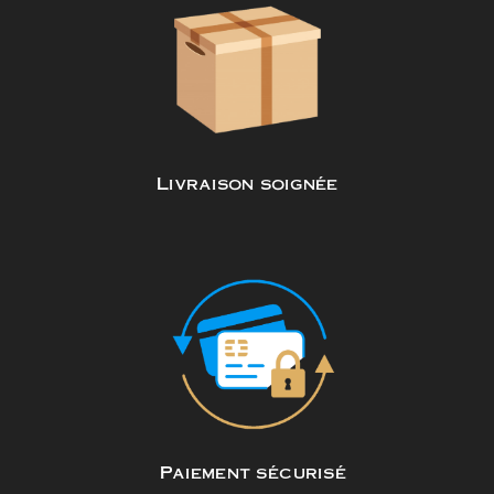
Livraison soignée
Paiement sécurisé