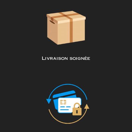
Livraison soignée