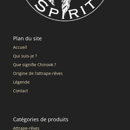
Plan du site
Accueil
Qui suis-je ?
Que signifie Chinook ?
Origine de l’attrape-rêves
Légende
Contact
Catégories de produits
Attrape-rêves