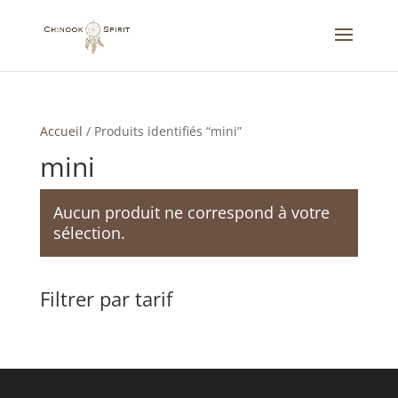
Accueil
/
Produits identifiés “mini”
mini
Aucun produit ne correspond à votre
sélection.
Filtrer par tarif