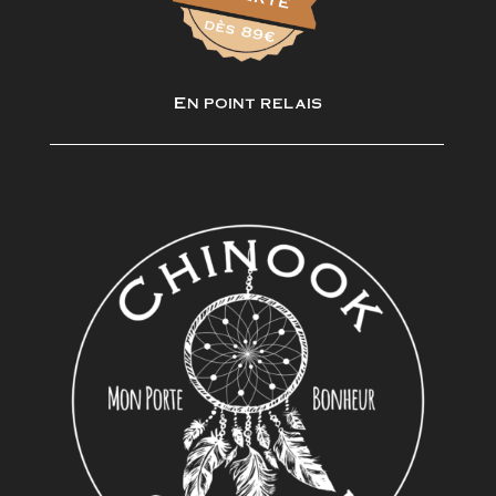
En point relais