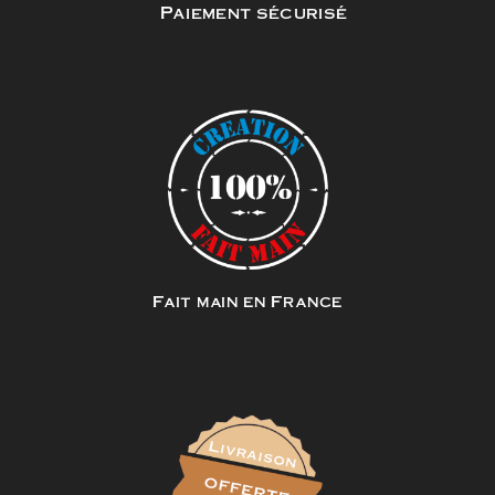
Paiement sécurisé
Fait main en France