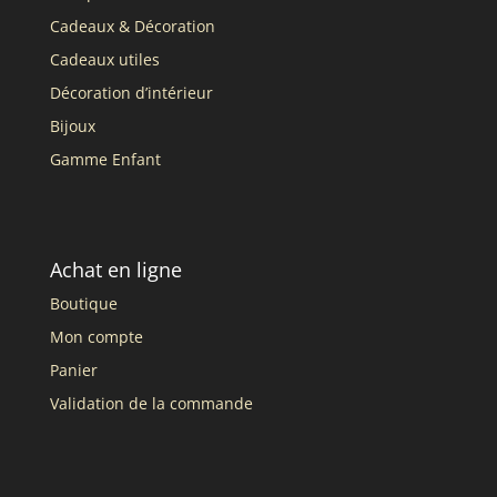
Cadeaux & Décoration
Cadeaux utiles
Décoration d’intérieur
Bijoux
Gamme Enfant
Achat en ligne
Boutique
Mon compte
Panier
Validation de la commande