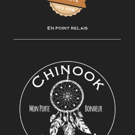
En point relais