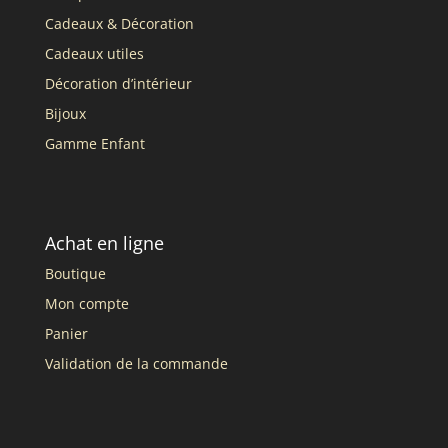
Cadeaux & Décoration
Cadeaux utiles
Décoration d’intérieur
Bijoux
Gamme Enfant
Achat en ligne
Boutique
Mon compte
Panier
Validation de la commande