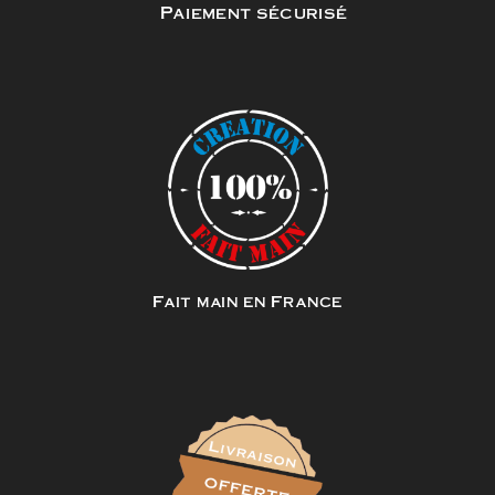
Paiement sécurisé
Fait main en France