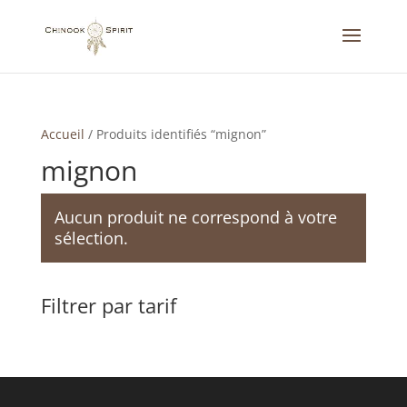
Accueil
/
Produits identifiés “mignon”
mignon
Aucun produit ne correspond à votre
sélection.
Filtrer par tarif