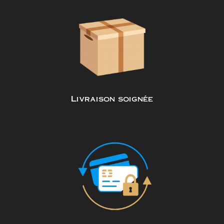
Livraison soignée