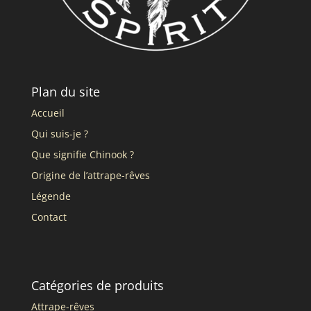
Plan du site
Accueil
Qui suis-je ?
Que signifie Chinook ?
Origine de l’attrape-rêves
Légende
Contact
Catégories de produits
Attrape-rêves