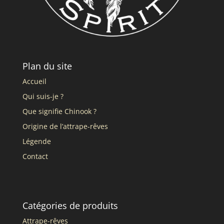
Plan du site
Accueil
Qui suis-je ?
Que signifie Chinook ?
Origine de l’attrape-rêves
Légende
Contact
Catégories de produits
Attrape-rêves