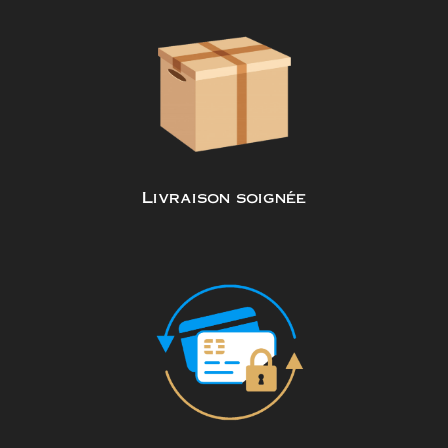
Livraison soignée