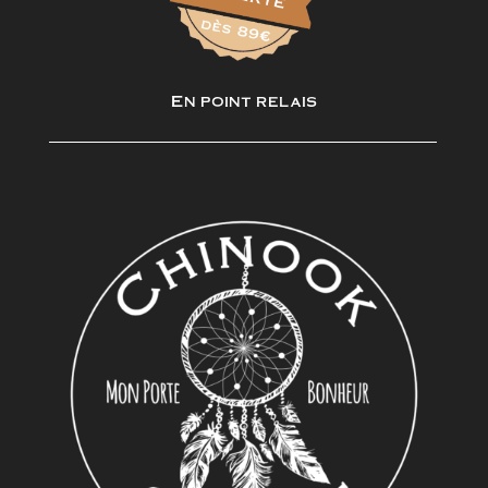
En point relais