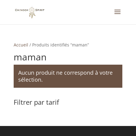
Accueil
/
Produits identifiés “maman”
maman
Aucun produit ne correspond à votre
sélection.
Filtrer par tarif