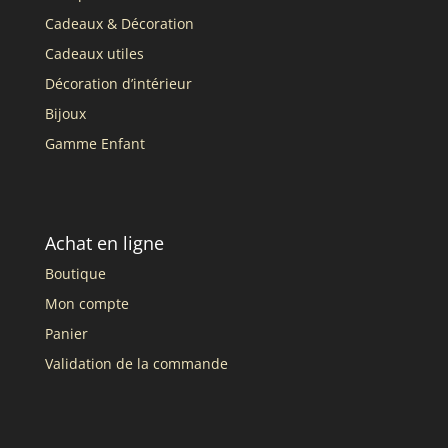
Cadeaux & Décoration
Cadeaux utiles
Décoration d’intérieur
Bijoux
Gamme Enfant
Achat en ligne
Boutique
Mon compte
Panier
Validation de la commande