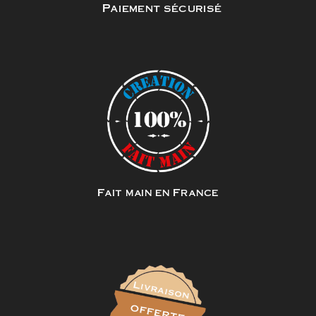
Paiement sécurisé
Fait main en France