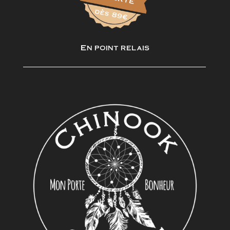
En point relais