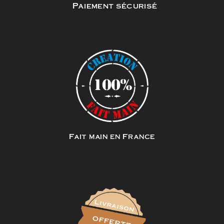
Paiement sécurisé
Fait main en France