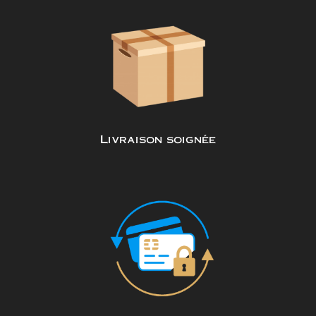
Livraison soignée