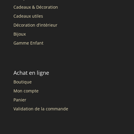
Cadeaux & Décoration
Cadeaux utiles
Décoration d’intérieur
Bijoux
Gamme Enfant
Achat en ligne
Boutique
Mon compte
Panier
Validation de la commande