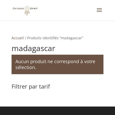
Accueil
/
Produits identifiés “madagascar”
madagascar
Aucun produit ne correspond à votre
sélection.
Filtrer par tarif