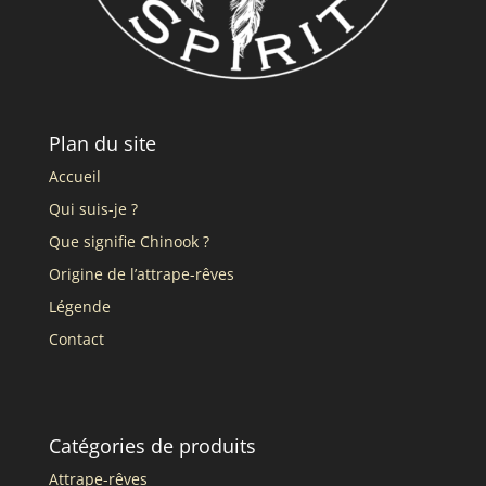
Plan du site
Accueil
Qui suis-je ?
Que signifie Chinook ?
Origine de l’attrape-rêves
Légende
Contact
Catégories de produits
Attrape-rêves