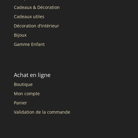
Cadeaux & Décoration
Cadeaux utiles
Décoration d’intérieur
Bijoux
Gamme Enfant
Achat en ligne
Boutique
Mon compte
Panier
Validation de la commande