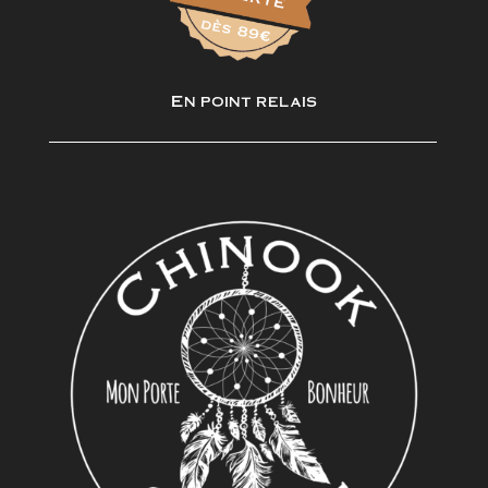
En point relais