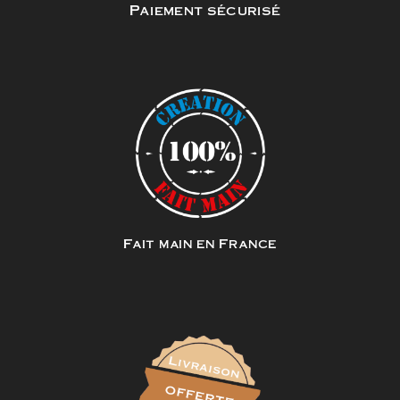
Paiement sécurisé
Fait main en France