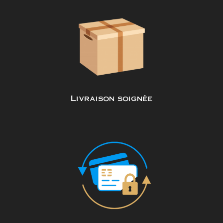
Livraison soignée