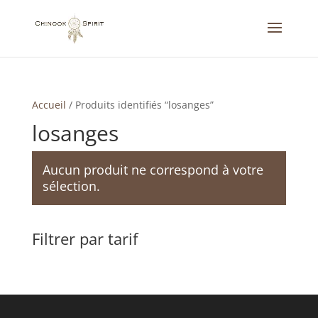
Accueil
/
Produits identifiés “losanges”
losanges
Aucun produit ne correspond à votre
sélection.
Filtrer par tarif