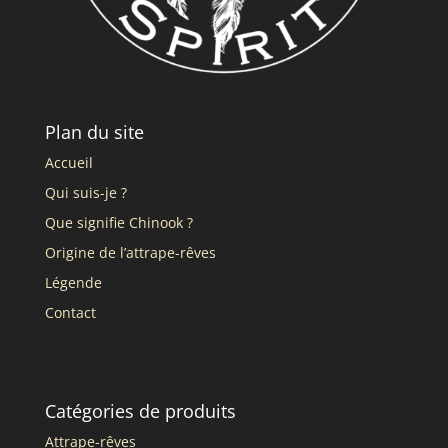
Plan du site
Accueil
Qui suis-je ?
Que signifie Chinook ?
Origine de l’attrape-rêves
Légende
Contact
Catégories de produits
Attrape-rêves