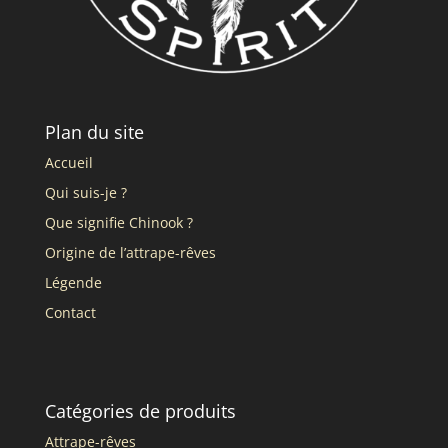
Plan du site
Accueil
Qui suis-je ?
Que signifie Chinook ?
Origine de l’attrape-rêves
Légende
Contact
Catégories de produits
Attrape-rêves