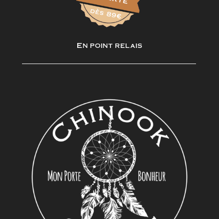
En point relais