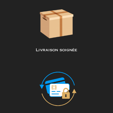
Livraison soignée