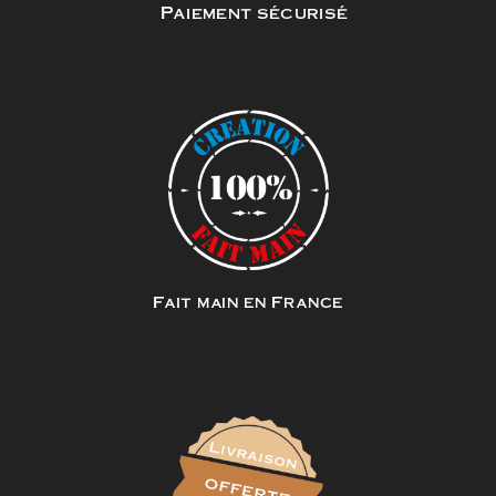
Paiement sécurisé
Fait main en France