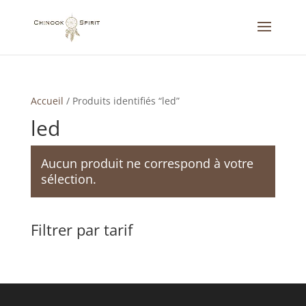
Accueil
/
Produits identifiés “led”
led
Aucun produit ne correspond à votre
sélection.
Filtrer par tarif