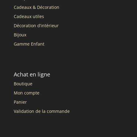
Cadeaux & Décoration
Cadeaux utiles
Décoration d’intérieur
Bijoux
Gamme Enfant
Achat en ligne
Boutique
Mon compte
Panier
Validation de la commande