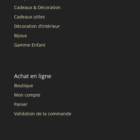
Cadeaux & Décoration
Cadeaux utiles
Décoration d’intérieur
Bijoux
Gamme Enfant
Achat en ligne
Boutique
Mon compte
Panier
Validation de la commande