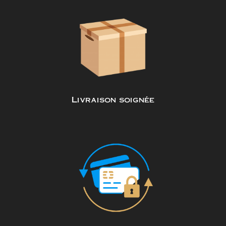
Livraison soignée