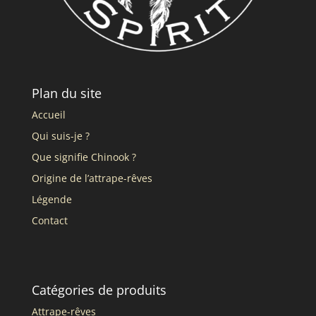
Plan du site
Accueil
Qui suis-je ?
Que signifie Chinook ?
Origine de l’attrape-rêves
Légende
Contact
Catégories de produits
Attrape-rêves