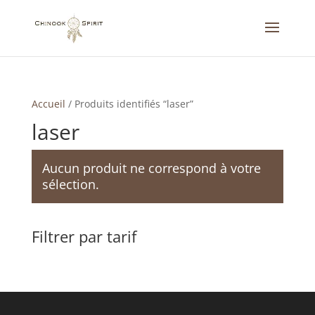
Accueil
/
Produits identifiés “laser”
laser
Aucun produit ne correspond à votre
sélection.
Filtrer par tarif