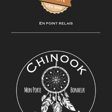
En point relais