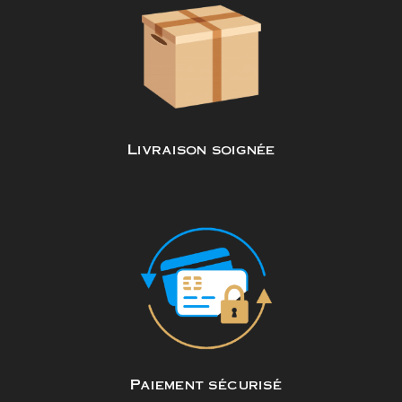
Livraison soignée
Paiement sécurisé