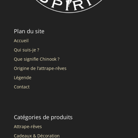
Plan du site
Accueil
Qui suis-je ?
Que signifie Chinook ?
Origine de l’attrape-rêves
Légende
Contact
Catégories de produits
Attrape-rêves
Cadeaux & Décoration