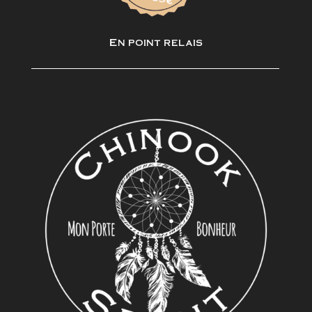
En point relais