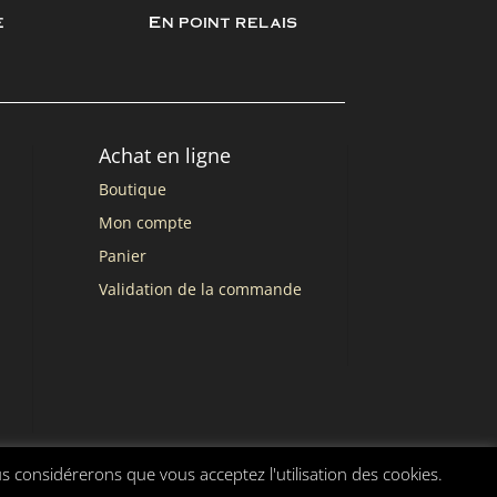
e
En point relais
Achat en ligne
Boutique
Mon compte
Panier
Validation de la commande
us considérerons que vous acceptez l'utilisation des cookies.