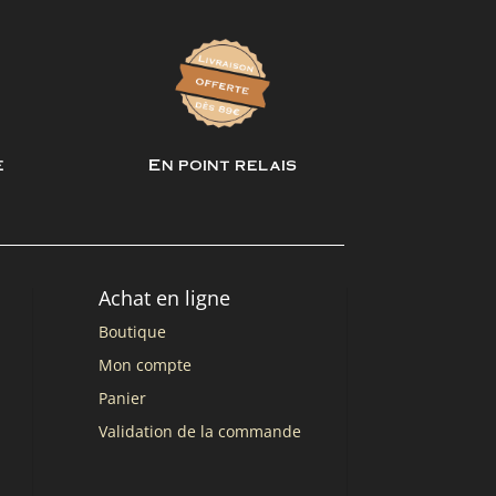
e
En point relais
Achat en ligne
Boutique
Mon compte
Panier
Validation de la commande