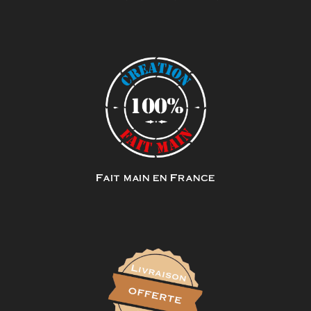
Fait main en France