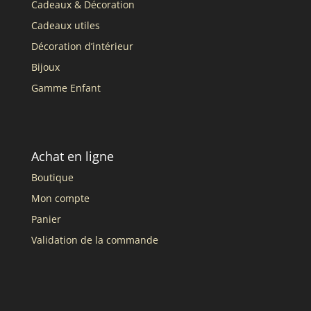
Cadeaux & Décoration
Cadeaux utiles
Décoration d’intérieur
Bijoux
Gamme Enfant
Achat en ligne
Boutique
Mon compte
Panier
Validation de la commande