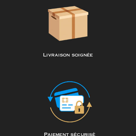
Livraison soignée
Paiement sécurisé