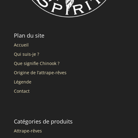
Plan du site
Accueil
Qui suis-je ?
Que signifie Chinook ?
Origine de l’attrape-rêves
Légende
Contact
Catégories de produits
Attrape-rêves