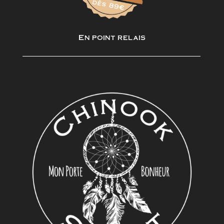
En point relais