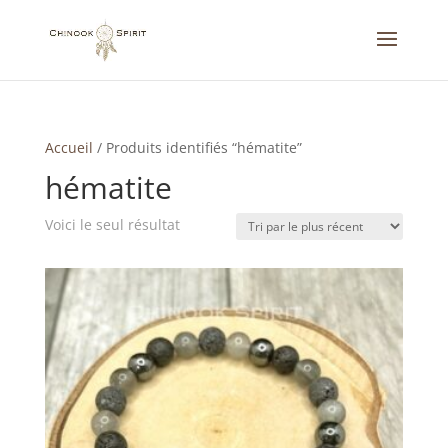
Accueil
/
Produits identifiés “hématite”
hématite
Voici le seul résultat