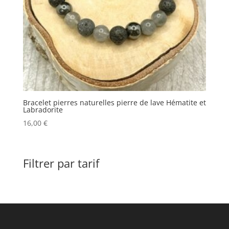
Bracelet pierres naturelles pierre de lave Hématite et
Labradorite
16,00
€
Filtrer par tarif