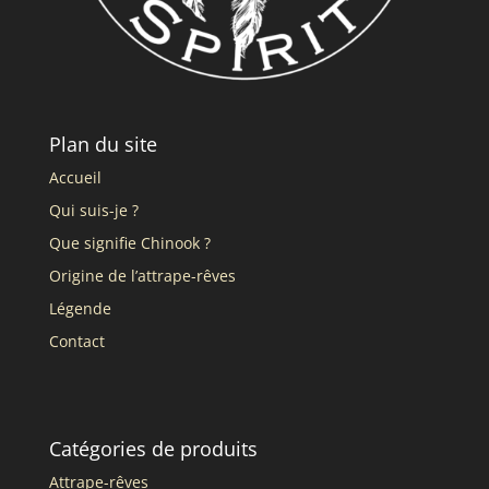
Plan du site
Accueil
Qui suis-je ?
Que signifie Chinook ?
Origine de l’attrape-rêves
Légende
Contact
Catégories de produits
Attrape-rêves