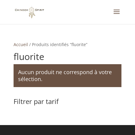
Accueil
/
Produits identifiés “fluorite”
fluorite
Aucun produit ne correspond à votre
sélection.
Filtrer par tarif