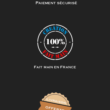
Paiement sécurisé
Fait main en France