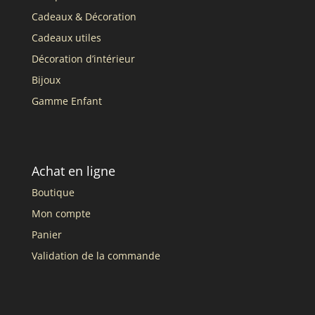
Cadeaux & Décoration
Cadeaux utiles
Décoration d’intérieur
Bijoux
Gamme Enfant
Achat en ligne
Boutique
Mon compte
Panier
Validation de la commande