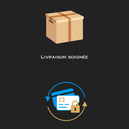
Livraison soignée