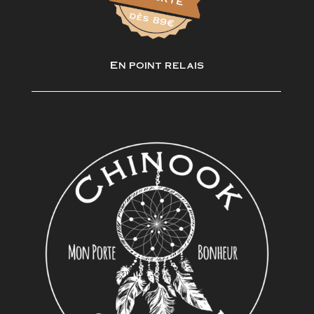
En point relais