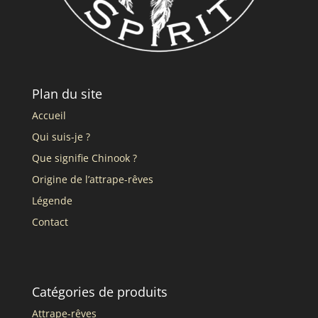
Plan du site
Accueil
Qui suis-je ?
Que signifie Chinook ?
Origine de l’attrape-rêves
Légende
Contact
Catégories de produits
Attrape-rêves