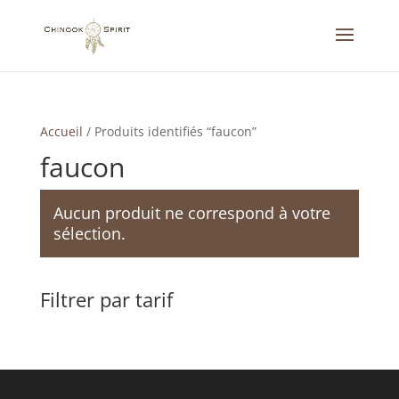
Accueil
/
Produits identifiés “faucon”
faucon
Aucun produit ne correspond à votre
sélection.
Filtrer par tarif