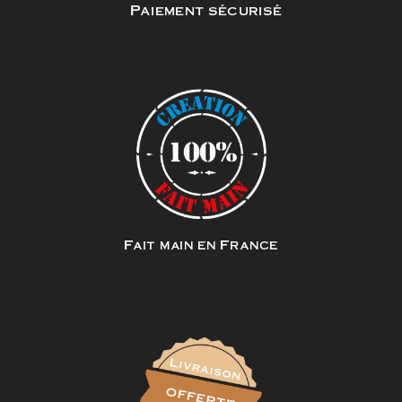
Paiement sécurisé
Fait main en France