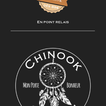
En point relais