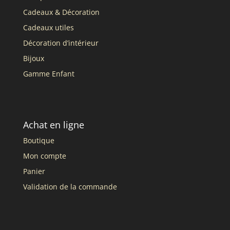
Cadeaux & Décoration
Cadeaux utiles
Décoration d’intérieur
Bijoux
Gamme Enfant
Achat en ligne
Boutique
Mon compte
Panier
Validation de la commande