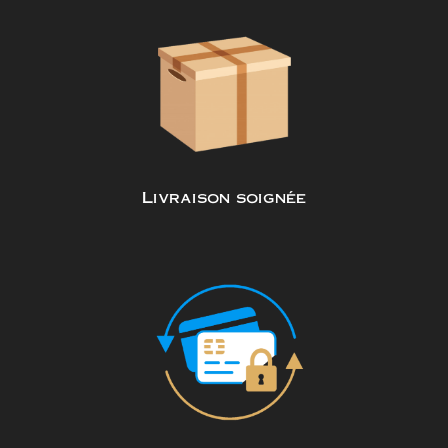
Livraison soignée