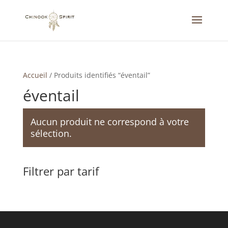
Accueil
/
Produits identifiés “éventail”
éventail
Aucun produit ne correspond à votre
sélection.
Filtrer par tarif