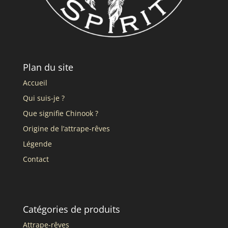
Plan du site
Accueil
Qui suis-je ?
Que signifie Chinook ?
Origine de l’attrape-rêves
Légende
Contact
Catégories de produits
Attrape-rêves