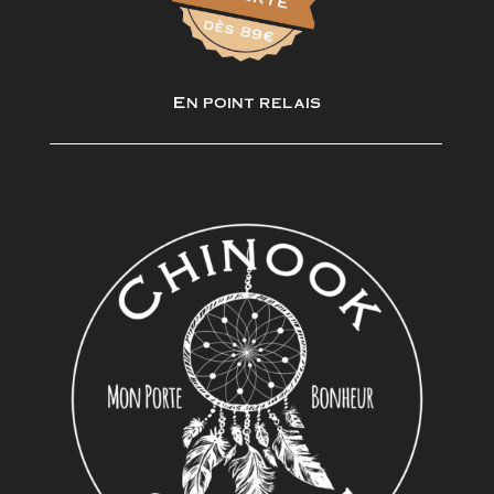
En point relais