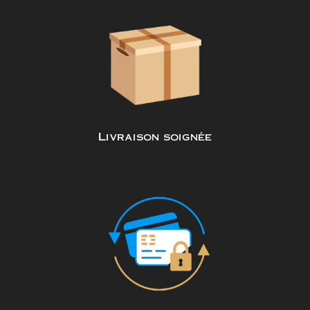
Livraison soignée