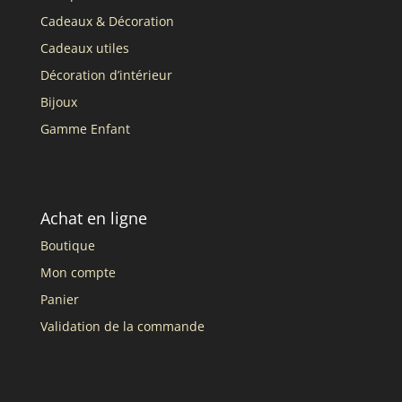
Cadeaux & Décoration
Cadeaux utiles
Décoration d’intérieur
Bijoux
Gamme Enfant
Achat en ligne
Boutique
Mon compte
Panier
Validation de la commande