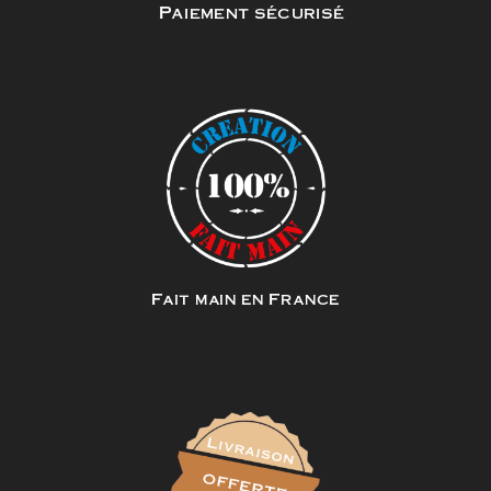
Paiement sécurisé
Fait main en France