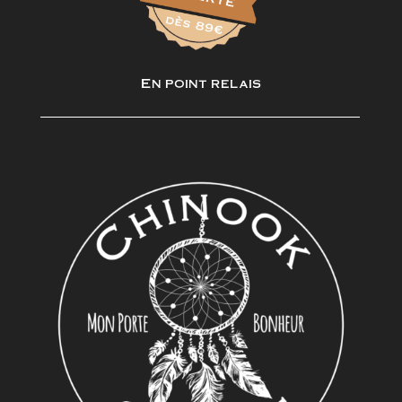
En point relais