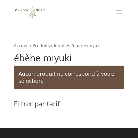
Accueil
/
Produits identifiés “ébène miyuki”
ébène miyuki
Aucun produit ne correspond à votre
sélection.
Filtrer par tarif