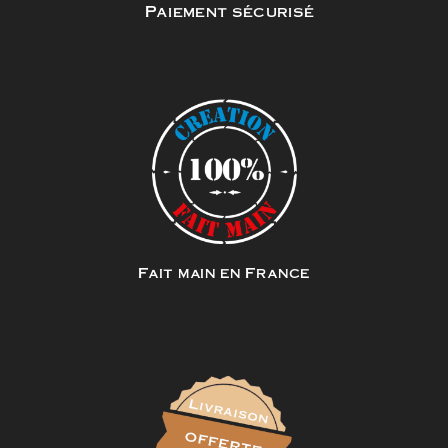
Paiement sécurisé
Fait main en France