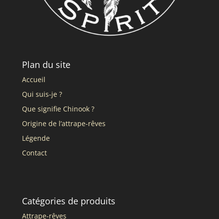
Plan du site
Accueil
Qui suis-je ?
Que signifie Chinook ?
Origine de l’attrape-rêves
Légende
Contact
Catégories de produits
Attrape-rêves