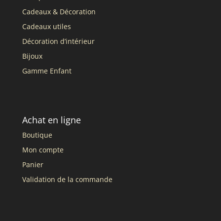
Cadeaux & Décoration
Cadeaux utiles
Décoration d’intérieur
Bijoux
Gamme Enfant
Achat en ligne
Boutique
Mon compte
Panier
Validation de la commande