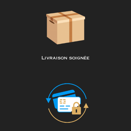
Livraison soignée