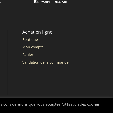
e
En point relais
Achat en ligne
Boutique
Mon compte
Panier
Validation de la commande
us considérerons que vous acceptez l'utilisation des cookies.