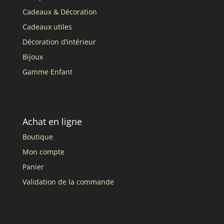
Cadeaux & Décoration
Cadeaux utiles
Décoration d’intérieur
Bijoux
Gamme Enfant
Achat en ligne
Boutique
Mon compte
Panier
Validation de la commande