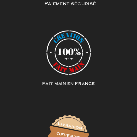
Paiement sécurisé
Fait main en France