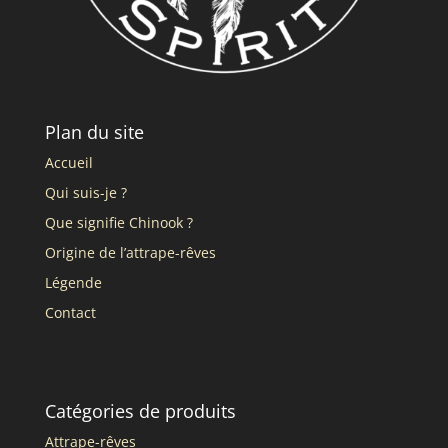
Plan du site
Accueil
Qui suis-je ?
Que signifie Chinook ?
Origine de l’attrape-rêves
Légende
Contact
Catégories de produits
Attrape-rêves