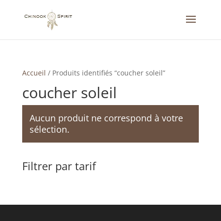
Accueil
/
Produits identifiés “coucher soleil”
coucher soleil
Aucun produit ne correspond à votre
sélection.
Filtrer par tarif