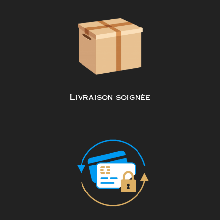
Livraison soignée