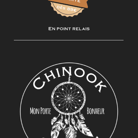
En point relais