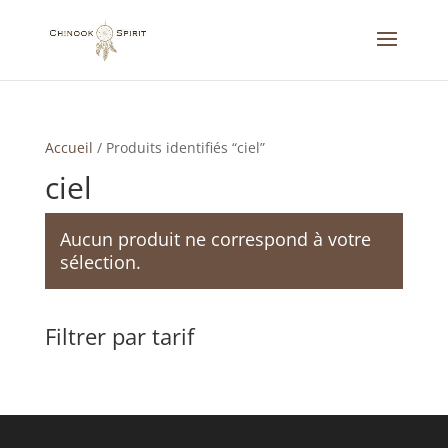
Accueil
/
Produits identifiés “ciel”
ciel
Aucun produit ne correspond à votre
sélection.
Filtrer par tarif