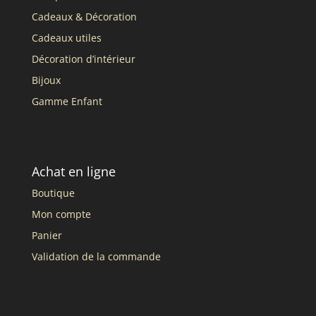
Cadeaux & Décoration
Cadeaux utiles
Décoration d’intérieur
Bijoux
Gamme Enfant
Achat en ligne
Boutique
Mon compte
Panier
Validation de la commande