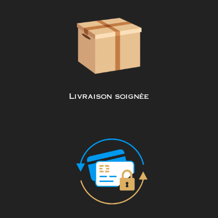
Livraison soignée