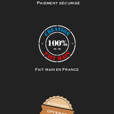
Paiement sécurisé
Fait main en France