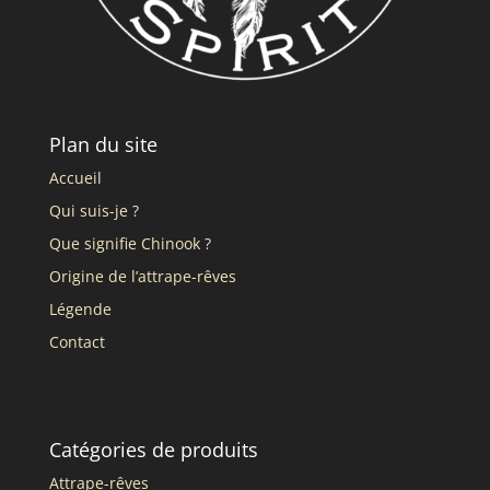
Plan du site
Accueil
Qui suis-je ?
Que signifie Chinook ?
Origine de l’attrape-rêves
Légende
Contact
Catégories de produits
Attrape-rêves