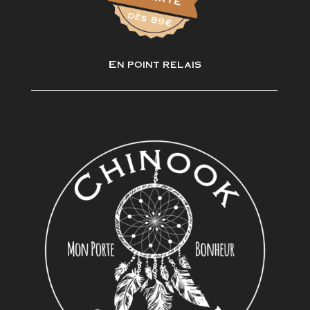
En point relais