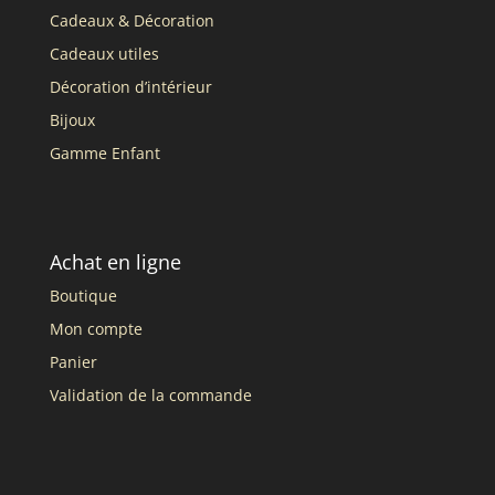
Cadeaux & Décoration
Cadeaux utiles
Décoration d’intérieur
Bijoux
Gamme Enfant
Achat en ligne
Boutique
Mon compte
Panier
Validation de la commande