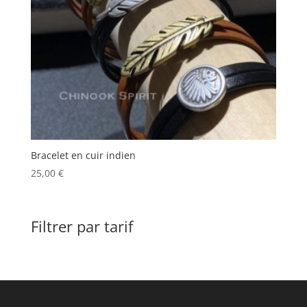
Bracelet en cuir indien
25,00
€
Filtrer par tarif