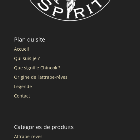
Plan du site
Accueil
Qui suis-je ?
Que signifie Chinook ?
Origine de l’attrape-rêves
Légende
Contact
Catégories de produits
Attrape-rêves