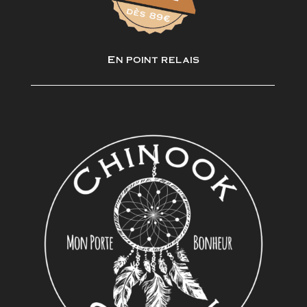
En point relais