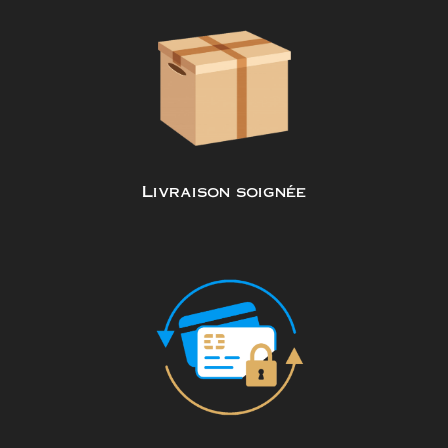
Livraison soignée