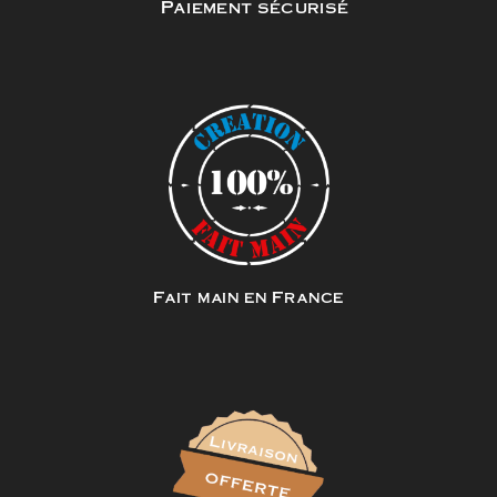
Paiement sécurisé
Fait main en France