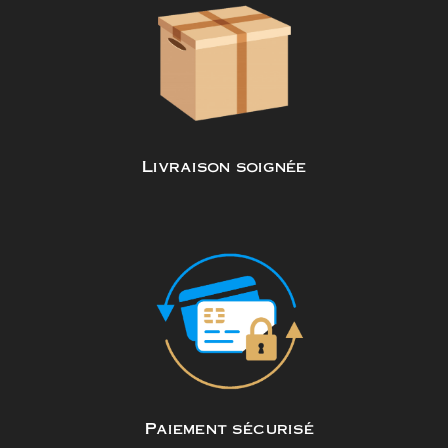
Livraison soignée
Paiement sécurisé