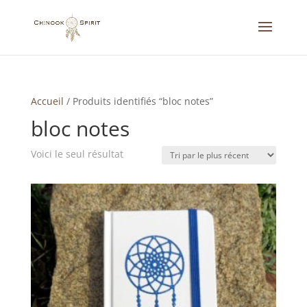
Accueil
/
Produits identifiés “bloc notes”
bloc notes
Voici le seul résultat