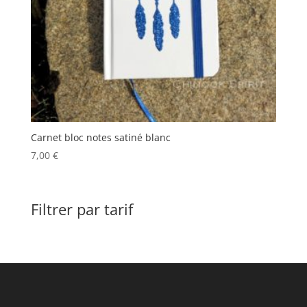
Carnet bloc notes satiné blanc
7,00
€
Filtrer par tarif