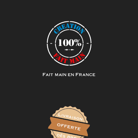
Fait main en France