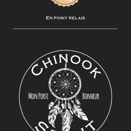
En point relais