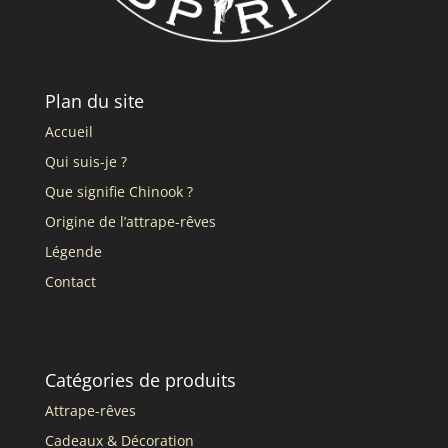
Plan du site
Accueil
Qui suis-je ?
Que signifie Chinook ?
Origine de l’attrape-rêves
Légende
Contact
Catégories de produits
Attrape-rêves
Cadeaux & Décoration