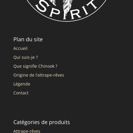
Plan du site
Accueil
Qui suis-je ?
Que signifie Chinook ?
Origine de l’attrape-rêves
Légende
Contact
Catégories de produits
Attrape-rêves