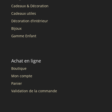
Cadeaux & Décoration
Cadeaux utiles
Décoration d’intérieur
Bijoux
Gamme Enfant
Achat en ligne
Boutique
Mon compte
Panier
Validation de la commande