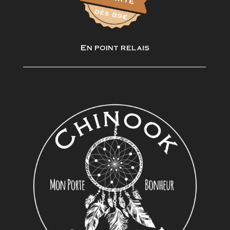
En point relais