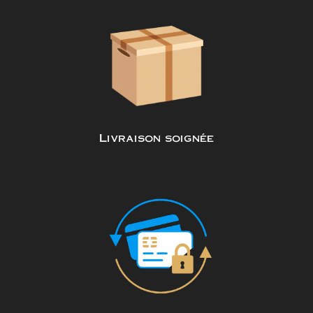
Livraison soignée