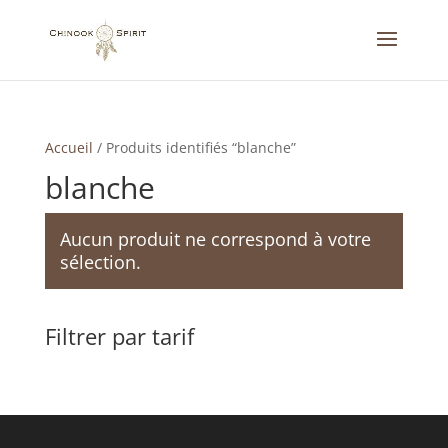
Accueil
/
Produits identifiés “blanche”
blanche
Aucun produit ne correspond à votre
sélection.
Filtrer par tarif