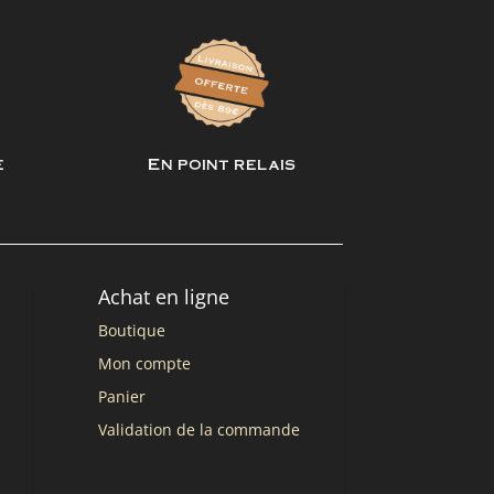
e
En point relais
Achat en ligne
Boutique
Mon compte
Panier
Validation de la commande