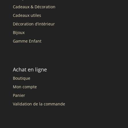
Cadeaux & Décoration
Cadeaux utiles
Décoration d’intérieur
Bijoux
Gamme Enfant
Achat en ligne
Boutique
Mon compte
Panier
Validation de la commande