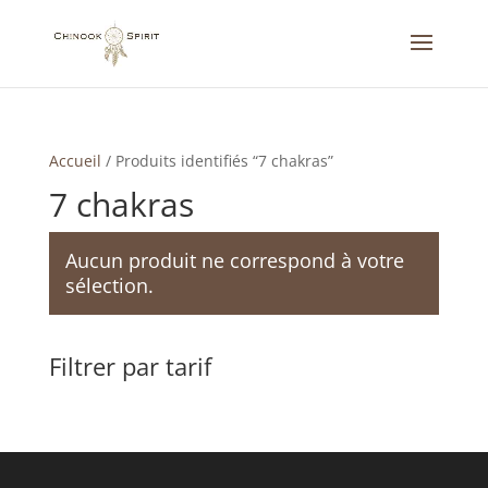
Accueil
/
Produits identifiés “7 chakras”
7 chakras
Aucun produit ne correspond à votre
sélection.
Filtrer par tarif