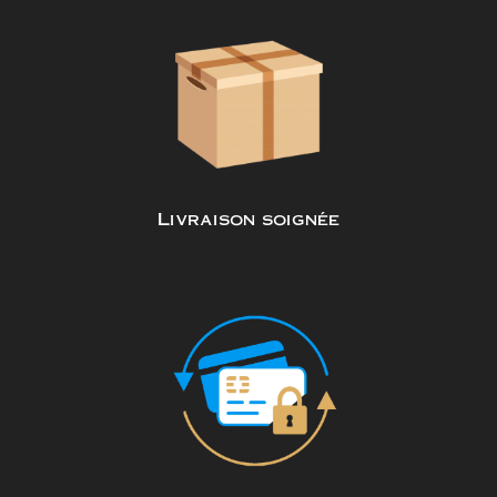
Livraison soignée