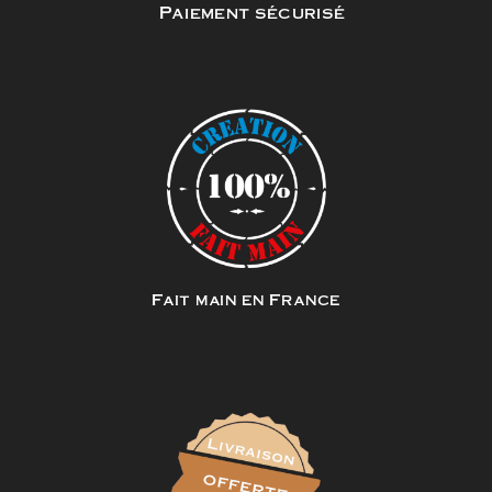
Paiement sécurisé
Fait main en France