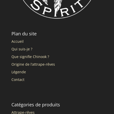
Plan du site
Accueil
Qui suis-je ?
Que signifie Chinook ?
Origine de l’attrape-rêves
Légende
Contact
Catégories de produits
Attrape-rêves