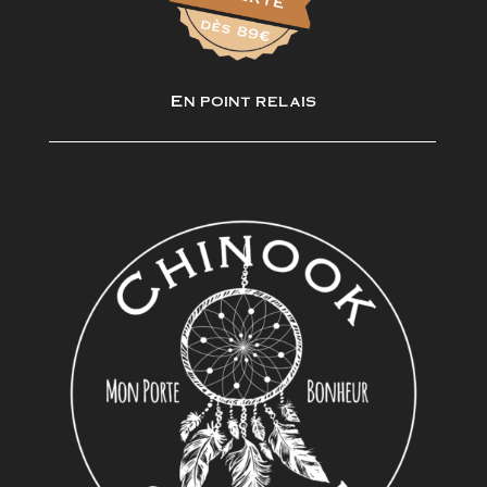
En point relais