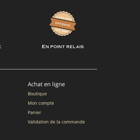
e
En point relais
Achat en ligne
Boutique
Mon compte
Panier
Validation de la commande