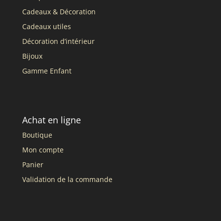
Cadeaux & Décoration
Cadeaux utiles
Décoration d’intérieur
Bijoux
Gamme Enfant
Achat en ligne
Boutique
Mon compte
Panier
Validation de la commande