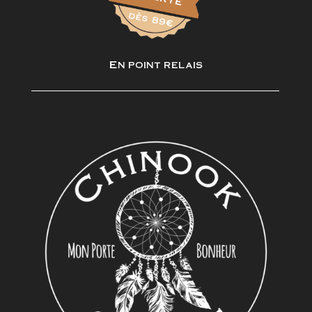
En point relais