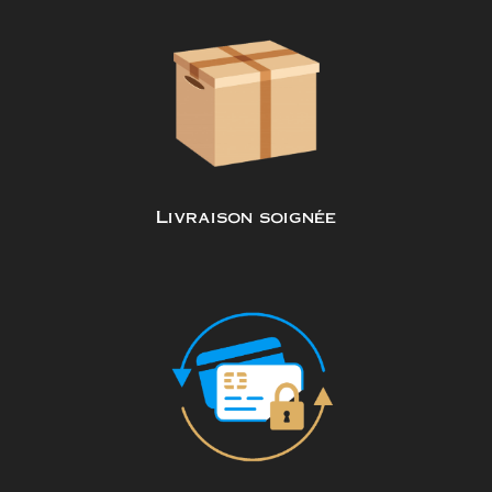
Livraison soignée