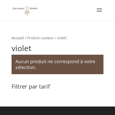
Accueil
/
Produit couleur
/
violet
violet
Aucun produit ne correspond à votre
sélection.
Filtrer par tarif