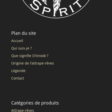
Plan du site
Accueil
Qui suis-je ?
Que signifie Chinook ?
Origine de l’attrape-rêves
Légende
Contact
Catégories de produits
Attrape-rêves