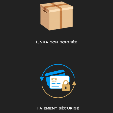
Livraison soignée
Paiement sécurisé