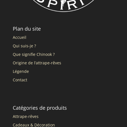
Plan du site
Accueil
Qui suis-je ?
Que signifie Chinook ?
Origine de l’attrape-rêves
Légende
Contact
Catégories de produits
Attrape-rêves
Cadeaux & Décoration