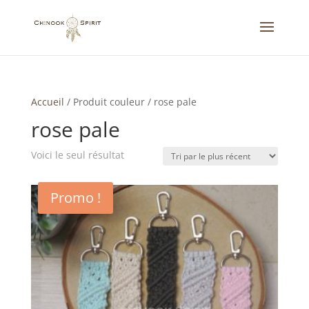
Accueil
/
Produit couleur
/
rose pale
rose pale
Voici le seul résultat
Promo !