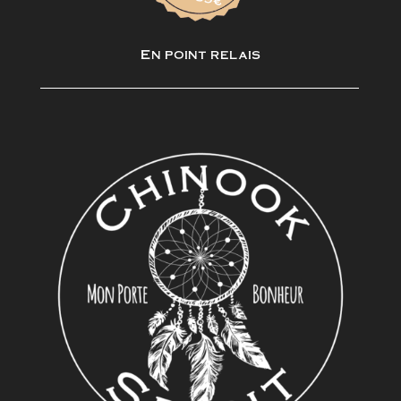
En point relais