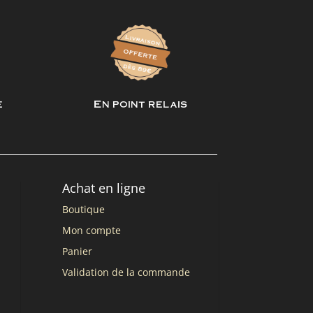
e
En point relais
Achat en ligne
Boutique
Mon compte
Panier
Validation de la commande