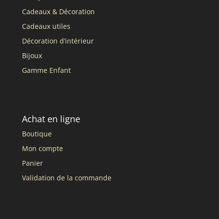
Cadeaux & Décoration
Cadeaux utiles
Décoration d’intérieur
Bijoux
Gamme Enfant
Achat en ligne
Boutique
Mon compte
Panier
Validation de la commande