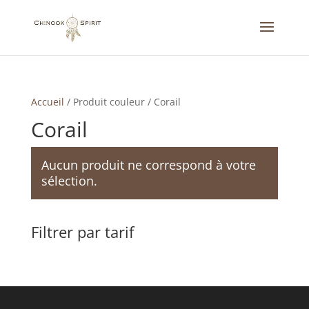
Accueil
/
Produit couleur
/
Corail
Corail
Aucun produit ne correspond à votre
sélection.
Filtrer par tarif