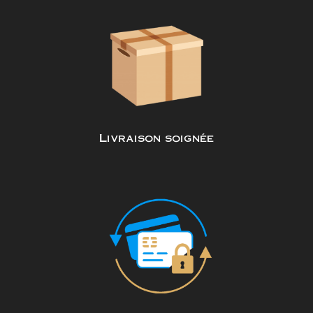
Livraison soignée