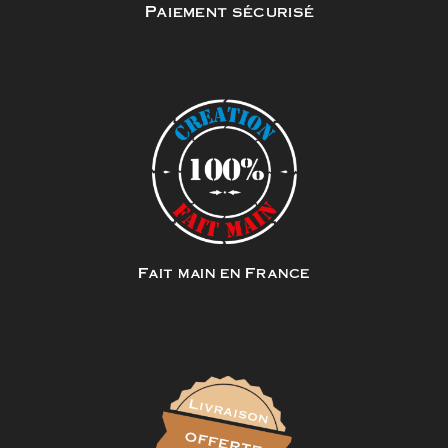
Paiement sécurisé
Fait main en France