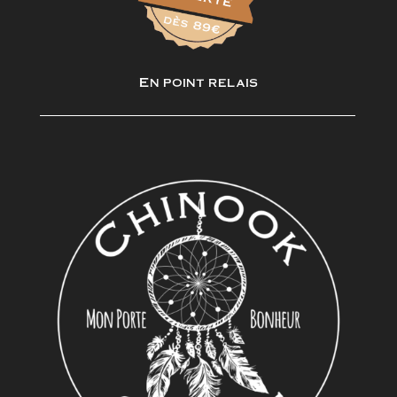
En point relais