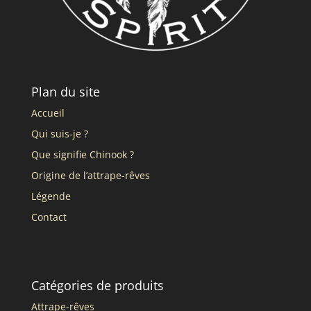
Plan du site
Accueil
Qui suis-je ?
Que signifie Chinook ?
Origine de l’attrape-rêves
Légende
Contact
Catégories de produits
Attrape-rêves