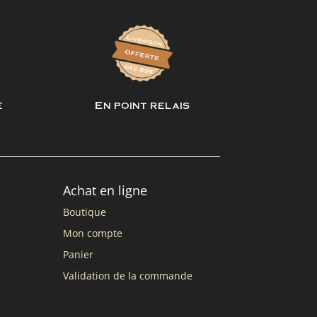
e
En point relais
Achat en ligne
Boutique
Mon compte
Panier
Validation de la commande