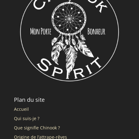
Plan du site
Accueil
Qui suis-je ?
Que signifie Chinook ?
Origine de l’attrape-rêves