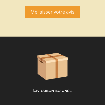
Me laisser votre avis
Livraison soignée