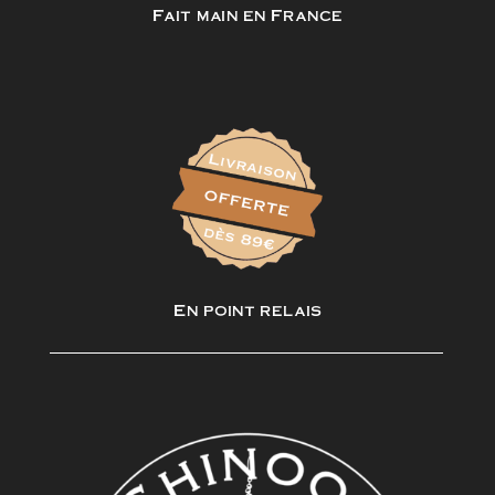
Fait main en France
En point relais