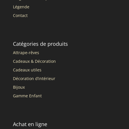
Légende
Contact
Catégories de produits
Attrape-rêves
Cadeaux & Décoration
Cadeaux utiles
Décoration d’intérieur
Bijoux
Gamme Enfant
Achat en ligne