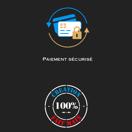
Paiement sécurisé