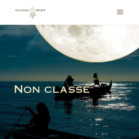
Non classé