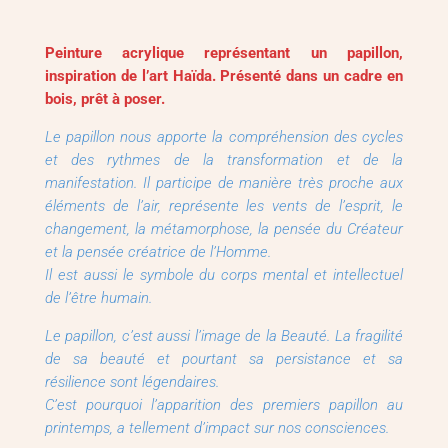
Peinture acrylique représentant un papillon,
inspiration de l’art Haïda. Présenté dans un cadre en
bois, prêt à poser.
Le papillon nous apporte la compréhension des cycles
et des rythmes de la transformation et de la
manifestation. Il participe de manière très proche aux
éléments de l’air, représente les vents de l’esprit, le
changement, la métamorphose, la pensée du Créateur
et la pensée créatrice de l’Homme.
Il est aussi le symbole du corps mental et intellectuel
de l’être humain.
Le papillon, c’est aussi l’image de la Beauté. La fragilité
de sa beauté et pourtant sa persistance et sa
résilience sont légendaires.
C’est pourquoi l’apparition des premiers papillon au
printemps, a tellement d’impact sur nos consciences.