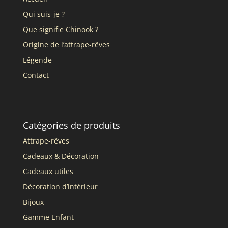
Qui suis-je ?
Que signifie Chinook ?
Origine de l’attrape-rêves
Légende
Contact
Catégories de produits
Attrape-rêves
Cadeaux & Décoration
Cadeaux utiles
Décoration d’intérieur
Bijoux
Gamme Enfant