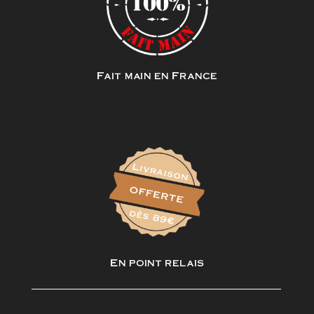
Fait main en France
En point relais