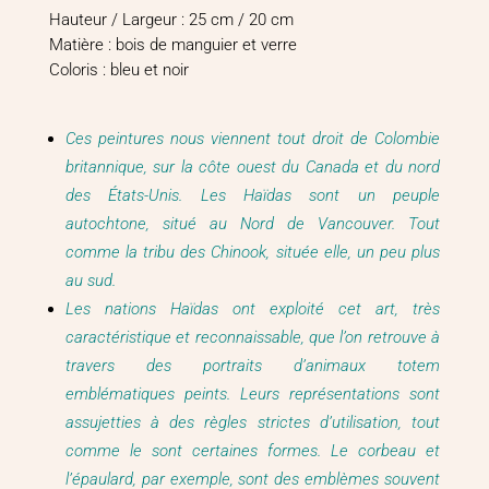
Hauteur / Largeur : 25 cm / 20 cm
Matière : bois de manguier et verre
Coloris : bleu et noir
Ces peintures nous viennent tout droit de Colombie
britannique, sur la côte ouest du Canada et du nord
des États-Unis. Les Haïdas sont un peuple
autochtone, situé au Nord de Vancouver. Tout
comme la tribu des Chinook, située elle, un peu plus
au sud.
Les nations Haïdas ont exploité cet art, très
caractéristique et reconnaissable, que l’on retrouve à
travers des portraits d’animaux totem
emblématiques peints. Leurs représentations sont
assujetties à des règles strictes d’utilisation, tout
comme le sont certaines formes. Le corbeau et
l’épaulard, par exemple, sont des emblèmes souvent