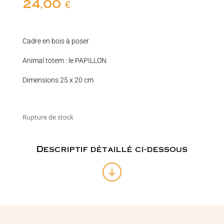
24,00
€
Cadre en bois à poser
Animal totem : le PAPILLON
Dimensions 25 x 20 cm
Rupture de stock
Descriptif détaillé ci-dessous