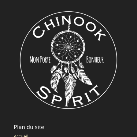
Plan du site
Accueil