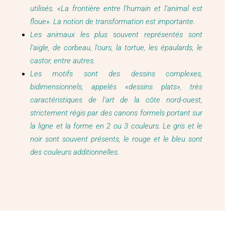
utilisés. «La frontière entre l’humain et l’animal est
floue». La notion de transformation est importante.
Les animaux les plus souvent représentés sont
l’aigle, de corbeau, l’ours, la tortue, les épaulards, le
castor, entre autres.
Les motifs sont d
es dessins complexes,
bidimensionnels, appelés «dessins plats», très
caractéristiques de l’art de la côte nord-ouest,
strictement régis par des canons formels portant sur
la ligne et la forme en 2 ou 3 couleurs.
Le gris et le
noir sont souvent présents, le rouge et le bleu sont
des couleurs additionnelles.