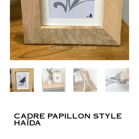
CADRE PAPILLON STYLE
HAÏDA