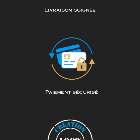
Livraison soignée
Paiement sécurisé