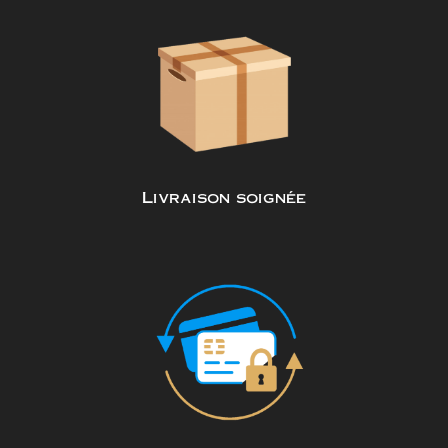
Livraison soignée