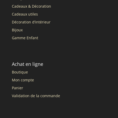
Cadeaux & Décoration
Cadeaux utiles
Décoration d’intérieur
Bijoux
Gamme Enfant
Achat en ligne
Boutique
Mon compte
Panier
Validation de la commande