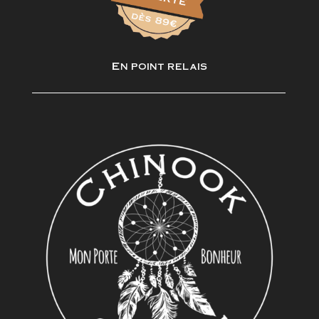
En point relais