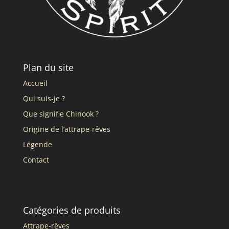
Plan du site
Accueil
Qui suis-je ?
Que signifie Chinook ?
Origine de l’attrape-rêves
Légende
Contact
Catégories de produits
Attrape-rêves