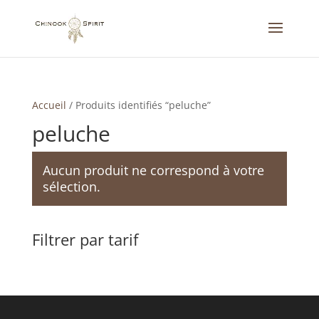
Accueil
/
Produits identifiés “peluche”
peluche
Aucun produit ne correspond à votre
sélection.
Filtrer par tarif