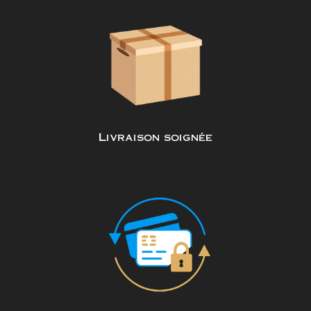
Livraison soignée