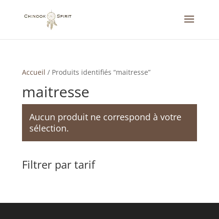
Accueil
/
Produits identifiés “maitresse”
maitresse
Aucun produit ne correspond à votre
sélection.
Filtrer par tarif