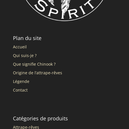
Plan du site
Accueil
Qui suis-je ?
Que signifie Chinook ?
Origine de l’attrape-rêves
Légende
Contact
Catégories de produits
Attrape-rêves