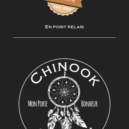
En point relais