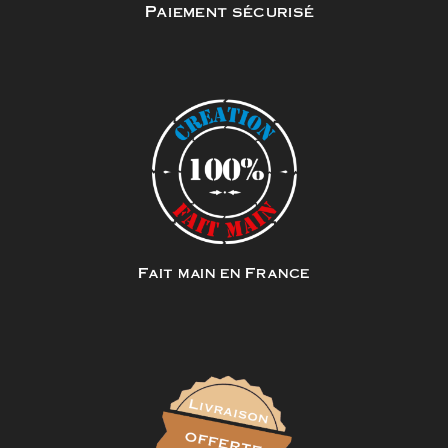
Paiement sécurisé
Fait main en France