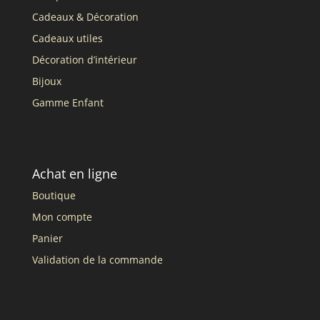
Cadeaux & Décoration
Cadeaux utiles
Décoration d’intérieur
Bijoux
Gamme Enfant
Achat en ligne
Boutique
Mon compte
Panier
Validation de la commande