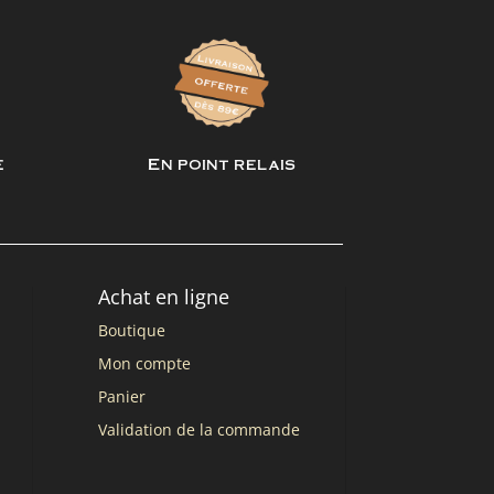
e
En point relais
Achat en ligne
Boutique
Mon compte
Panier
Validation de la commande