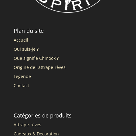
Plan du site
Accueil
Qui suis-je ?
Que signifie Chinook ?
Origine de l’attrape-rêves
Légende
Contact
Catégories de produits
Attrape-rêves
Cadeaux & Décoration