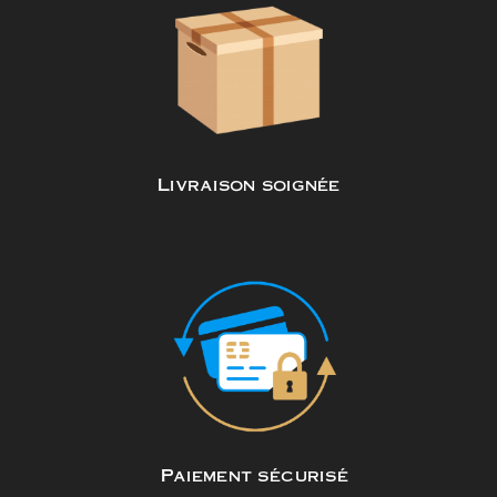
Livraison soignée
Paiement sécurisé