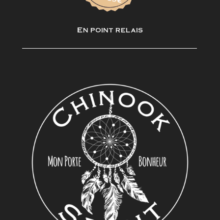
En point relais