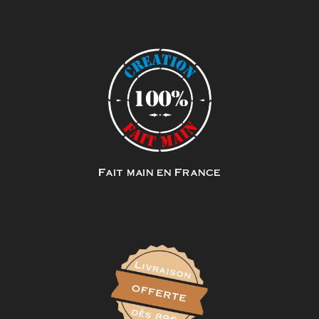
Fait main en France