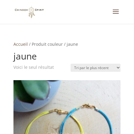
Accueil
/
Produit couleur
/
jaune
jaune
Voici le seul résultat